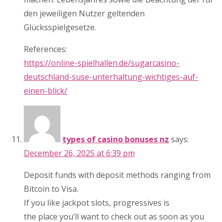
den jeweiligen Nutzer geltenden
Glücksspielgesetze.
References:
https://online-spielhallen.de/sugarcasino-
deutschland-suse-unterhaltung-wichtiges-auf-
einen-blick/
types of casino bonuses nz
says:
December 26, 2025 at 6:39 pm
Deposit funds with deposit methods ranging from
Bitcoin to Visa.
If you like jackpot slots, progressives is
the place you’ll want to check out as soon as you