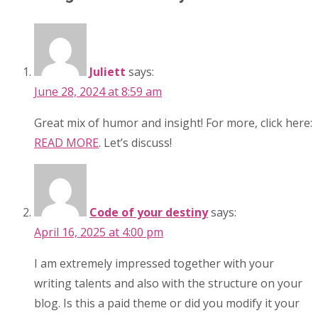
Juliett
says:
June 28, 2024 at 8:59 am
Great mix of humor and insight! For more, click here:
READ MORE
. Let’s discuss!
Code of your destiny
says:
April 16, 2025 at 4:00 pm
I am extremely impressed together with your
writing talents and also with the structure on your
blog. Is this a paid theme or did you modify it your