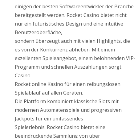
einigen der besten Softwareentwickler der Branche
bereitgestellt werden. Rocket Casino bietet nicht
nur ein futuristisches Design und eine intuitive
Benutzeroberfläche,
sondern überzeugt auch mit vielen Highlights, die
es von der Konkurrenz abheben. Mit einem
exzellenten Spieleangebot, einem belohnenden VIP-
Programm und schnellen Auszahlungen sorgt
Casino
Rocket online Kasino für einen reibungslosen
Spielablauf auf allen Geräten.
Die Plattform kombiniert klassische Slots mit
modernen Automatenspiele und progressiven
Jackpots für ein umfassendes
Spielerlebnis. Rocket Casino bietet eine
beeindruckende Sammlung von über