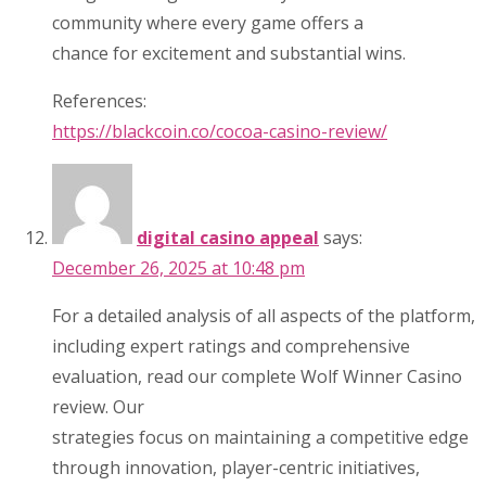
community where every game offers a
chance for excitement and substantial wins.
References:
https://blackcoin.co/cocoa-casino-review/
digital casino appeal
says:
December 26, 2025 at 10:48 pm
For a detailed analysis of all aspects of the platform,
including expert ratings and comprehensive
evaluation, read our complete Wolf Winner Casino
review. Our
strategies focus on maintaining a competitive edge
through innovation, player-centric initiatives,