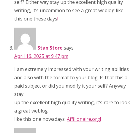
self? Either way stay up the excellent high quality
writing, it’s uncommon to see a great weblog like
this one these days
!
Stan Store
says:
April 16, 2025 at 9:47 pm
I am extremely impressed with your writing abilities
and also with the format to your blog. Is that this a
paid subject or did you modify it your self? Anyway
stay
up the excellent high quality writing, it’s rare to look
a great weblog
like this one nowadays.
Affilionaire.org
!