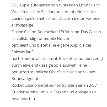
3.000 Spielautomaten von führenden Entwicklern.
Von klassischen Spielautomaten bis hin zu Live-
Casino Spielen mit echten Dealern bieten wir eine
erstklassige
Online Casino Deutschland Erfahrung. Das Casino
ist vollständig für mobile Nutzer
optimiert und bietet eine eigene App, die das
Spielverlauf
noch komfortabler macht. RocketCasino überzeugt
durch eine erstklassige Spielauswahl, eine
benutzerfreundliche Oberfläche und attraktive
Bonusangebote.
Rocket Casino bietet seinen Spielern einen 24/7
Kundenservice, um alle Fragen und Anliegen zu
beantworten.