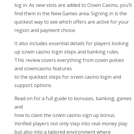
log in. As new slots are added to Ozwin Casino, you’ll
find them in the New Games area. Signing in is the
quickest way to see which offers are active for your
region and payment choice.
It also includes essential details for players looking
up ozwin casino login steps and banking rules.
This review covers everything from ozwin pokies
and ozwincasino features
to the quickest steps for ozwin casino login and
support options.
Read on for a full guide to bonuses, banking, games
and
how to claim the ozwin casino sign up bonus.
Verified players not only step into real-money play
but also into a tailored environment where