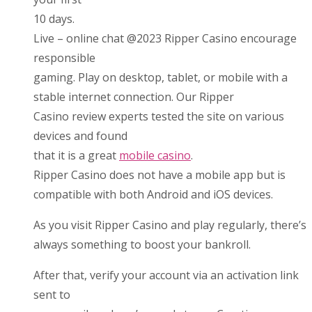
10 days.
Live – online chat @2023 Ripper Casino encourage
responsible
gaming. Play on desktop, tablet, or mobile with a
stable internet connection. Our Ripper
Casino review experts tested the site on various
devices and found
that it is a great
mobile casino
.
Ripper Casino does not have a mobile app but is
compatible with both Android and iOS devices.
As you visit Ripper Casino and play regularly, there’s
always something to boost your bankroll.
After that, verify your account via an activation link
sent to