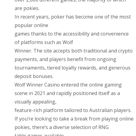
are pokies.
In recent years, poker has become one of the most
popular online
games thanks to the accessibility and convenience
of platforms such as Wolf
Winner. The site accepts both traditional and crypto
payments, and players benefit from ongoing
tournaments, tiered loyalty rewards, and generous
deposit bonuses.
Wolf Winner Casino entered the online gaming
scene in 2021 and rapidly positioned itself as a
visually appealing,
feature-rich platform tailored to Australian players.
If you’re looking to take a break from playing online
pokies, there’s a diverse selection of RNG
table games available.