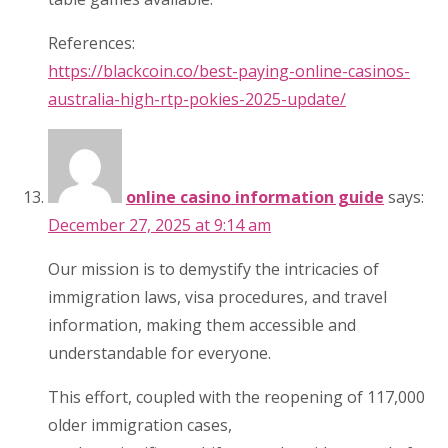
References:
https://blackcoin.co/best-paying-online-casinos-
australia-high-rtp-pokies-2025-update/
online casino information guide
says:
December 27, 2025 at 9:14 am
Our mission is to demystify the intricacies of
immigration laws, visa procedures, and travel
information, making them accessible and
understandable for everyone.
This effort, coupled with the reopening of 117,000
older immigration cases,