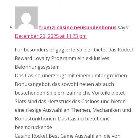
frumzi casino neukundenbonus
says:
December 20, 2025 at 11:23 pm
Für besonders engagierte Spieler bietet das Rocket
Reward Loyalty Programm ein exklusives
Belohnungssystem.
Das Casino überzeugt mit einem umfangreichen
Bonusangebot, das sowohl neuen als auch
bestehenden Spielern zahlreiche Vorteile bietet.
Slots sind das Herzstück des Casinos und bieten
eine riesige Auswahl an Themen, Mechaniken und
Bonusfunktionen. Das Casino bietet eine
beeindruckende
Casino Rocket Best Game Auswahl an, die von