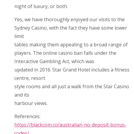
night of luxury, or both.
Yes, we have thoroughly enjoyed our visits to the
Sydney Casino, with the fact they have some lower
limit
tables making them appealing to a broad range of
players. The online casino ban falls under the
Interactive Gambling Act, which was
updated in 2016. Star Grand Hotel includes a fitness
centre, resort
style rooms and all just a walk from the Star Casino
and its
harbour views.
References:
https://blackcoin.co/australian-no-deposit-bonus-
codes/