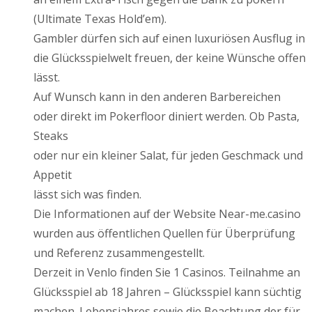
(Ultimate Texas Hold’em).
Gambler dürfen sich auf einen luxuriösen Ausflug in
die Glücksspielwelt freuen, der keine Wünsche offen
lässt.
Auf Wunsch kann in den anderen Barbereichen
oder direkt im Pokerfloor diniert werden. Ob Pasta,
Steaks
oder nur ein kleiner Salat, für jeden Geschmack und
Appetit
lässt sich was finden.
Die Informationen auf der Website Near-me.casino
wurden aus öffentlichen Quellen für Überprüfung
und Referenz zusammengestellt.
Derzeit in Venlo finden Sie 1 Casinos. Teilnahme an
Glücksspiel ab 18 Jahren – Glücksspiel kann süchtig
machen. Lebensjahres sowie die Beachtung der für