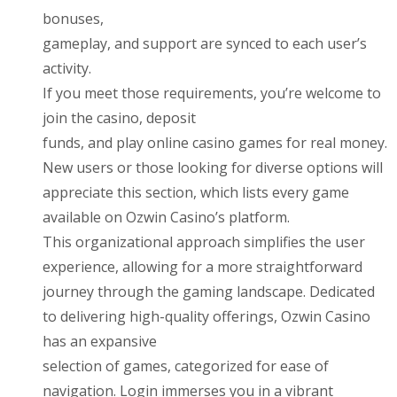
bonuses,
gameplay, and support are synced to each user’s
activity.
If you meet those requirements, you’re welcome to
join the casino, deposit
funds, and play online casino games for real money.
New users or those looking for diverse options will
appreciate this section, which lists every game
available on Ozwin Casino’s platform.
This organizational approach simplifies the user
experience, allowing for a more straightforward
journey through the gaming landscape. Dedicated
to delivering high-quality offerings, Ozwin Casino
has an expansive
selection of games, categorized for ease of
navigation. Login immerses you in a vibrant