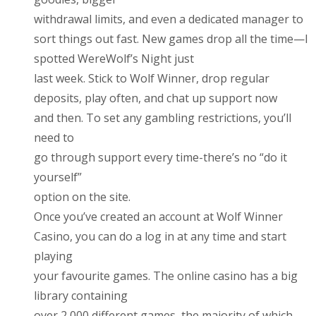
withdrawal limits, and even a dedicated manager to
sort things out fast. New games drop all the time—I
spotted WereWolf’s Night just
last week. Stick to Wolf Winner, drop regular
deposits, play often, and chat up support now
and then. To set any gambling restrictions, you’ll
need to
go through support every time-there’s no “do it
yourself”
option on the site.
Once you’ve created an account at Wolf Winner
Casino, you can do a log in at any time and start
playing
your favourite games. The online casino has a big
library containing
over 2,000 different games, the majority of which