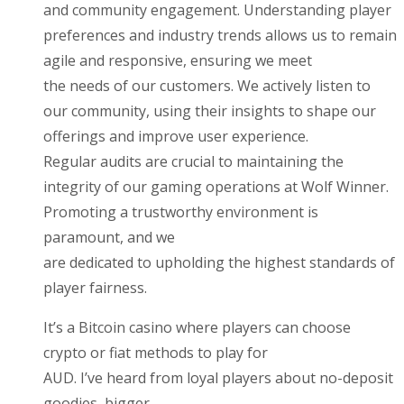
and community engagement. Understanding player
preferences and industry trends allows us to remain
agile and responsive, ensuring we meet
the needs of our customers. We actively listen to
our community, using their insights to shape our
offerings and improve user experience.
Regular audits are crucial to maintaining the
integrity of our gaming operations at Wolf Winner.
Promoting a trustworthy environment is
paramount, and we
are dedicated to upholding the highest standards of
player fairness.
It’s a Bitcoin casino where players can choose
crypto or fiat methods to play for
AUD. I’ve heard from loyal players about no-deposit
goodies, bigger