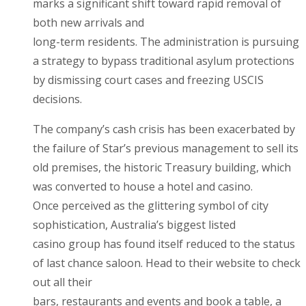
marks a significant shift toward rapid removal of
both new arrivals and
long-term residents. The administration is pursuing
a strategy to bypass traditional asylum protections
by dismissing court cases and freezing USCIS
decisions.
The company’s cash crisis has been exacerbated by
the failure of Star’s previous management to sell its
old premises, the historic Treasury building, which
was converted to house a hotel and casino.
Once perceived as the glittering symbol of city
sophistication, Australia’s biggest listed
casino group has found itself reduced to the status
of last chance saloon. Head to their website to check
out all their
bars, restaurants and events and book a table, a